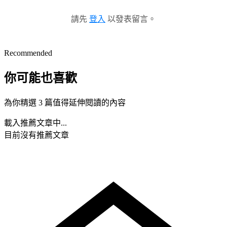
請先
登入
以發表留言。
Recommended
你可能也喜歡
為你精選 3 篇值得延伸閱讀的內容
載入推薦文章中...
目前沒有推薦文章