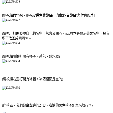
[電視櫃與電視。電視提供免費節目(一般第四台節目)與付費影片]
(電視一打開發現自己的名字！驚喜又開心。p.s.原本是顯示英文名字，被我
私下改圖成圈圈XD)
(電視櫃左邊打開有杯子、茶包、熱水器)
(電視櫃右邊打開有冰箱，冰箱裡面是空的)
(座椅區，我們都坐左邊的沙發，右邊的黑色椅子則拿來放行李)