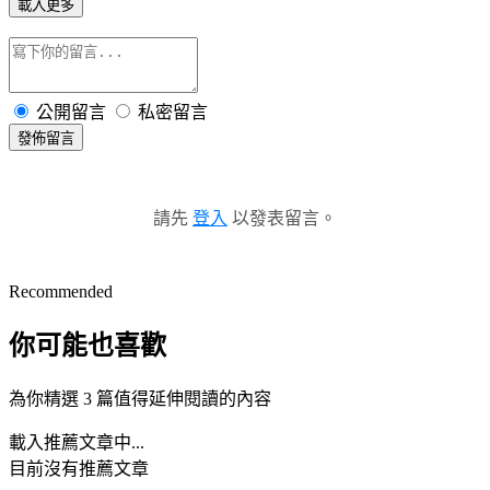
載入更多
公開留言
私密留言
發佈留言
請先
登入
以發表留言。
Recommended
你可能也喜歡
為你精選 3 篇值得延伸閱讀的內容
載入推薦文章中...
目前沒有推薦文章