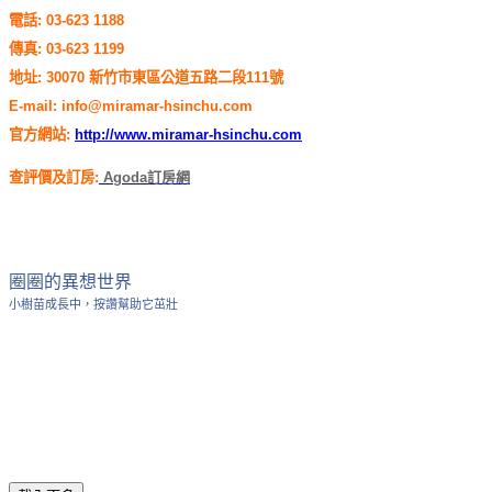
電話: 03-623 1188
傳真: 03-623 1199
地址: 30070 新竹市東區公道五路二段111號
E-mail: info@miramar-hsinchu.com
官方網站:
http://www.miramar-hsinchu.com
查評價及訂房:
Agoda訂房網
圈圈的異想世界
小樹苗成長中，按讚幫助它茁壯